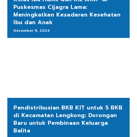
Puskesmas Cijagra Lama:
Meningkatkan Kesadaran Kesehatan
Ibu dan Anak
December 11, 2024
Pendistribusian BKB KIT untuk 5 BKB
di Kecamatan Lengkong: Dorongan
Baru untuk Pembinaan Keluarga
Balita