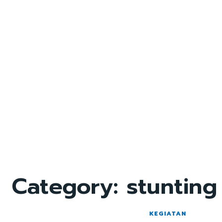
Category:
stunting
KEGIATAN