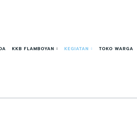
DA
KKB FLAMBOYAN
KEGIATAN
TOKO WARGA