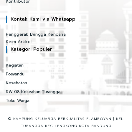
Kontributor
Kontak Kami via Whatsapp
Penggerak Bangga Kencana
Kirim Artikel
Kategori Populer
Kegiatan
Posyandu
Kesehatan
RW 08 Kelurahan Turangga
Toko Warga
© KAMPUNG KELUARGA BERKUALITAS FLAMBOYAN | KEL.
TURANGGA KEC LENGKONG KOTA BANDUNG