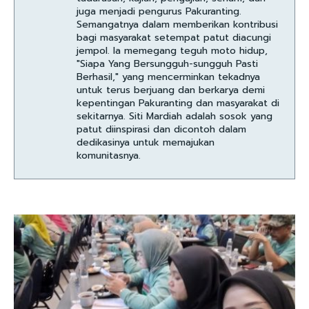
juga menjadi pengurus Pakuranting.
Semangatnya dalam memberikan kontribusi
bagi masyarakat setempat patut diacungi
jempol. Ia memegang teguh moto hidup,
"Siapa Yang Bersungguh-sungguh Pasti
Berhasil," yang mencerminkan tekadnya
untuk terus berjuang dan berkarya demi
kepentingan Pakuranting dan masyarakat di
sekitarnya. Siti Mardiah adalah sosok yang
patut diinspirasi dan dicontoh dalam
dedikasinya untuk memajukan
komunitasnya.