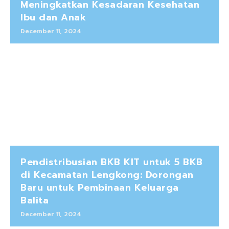
Meningkatkan Kesadaran Kesehatan
Ibu dan Anak
December 11, 2024
Pendistribusian BKB KIT untuk 5 BKB
di Kecamatan Lengkong: Dorongan
Baru untuk Pembinaan Keluarga
Balita
December 11, 2024