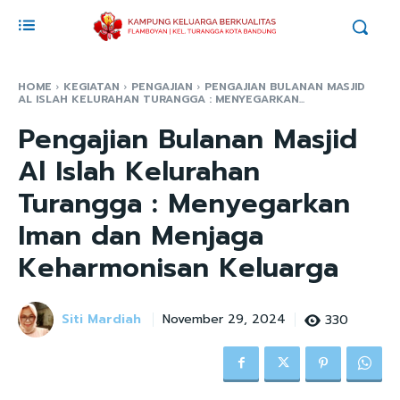
HOME
KEGIATAN
PENGAJIAN
PENGAJIAN BULANAN MASJID
AL ISLAH KELURAHAN TURANGGA : MENYEGARKAN...
Pengajian Bulanan Masjid
Al Islah Kelurahan
Turangga : Menyegarkan
Iman dan Menjaga
Keharmonisan Keluarga
Siti Mardiah
330
November 29, 2024