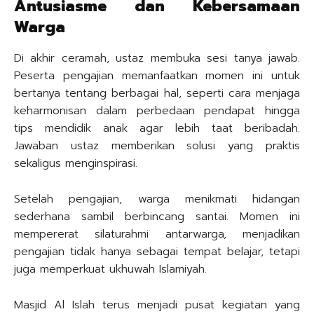
Antusiasme dan Kebersamaan
Warga
Di akhir ceramah, ustaz membuka sesi tanya jawab.
Peserta pengajian memanfaatkan momen ini untuk
bertanya tentang berbagai hal, seperti cara menjaga
keharmonisan dalam perbedaan pendapat hingga
tips mendidik anak agar lebih taat beribadah.
Jawaban ustaz memberikan solusi yang praktis
sekaligus menginspirasi.
Setelah pengajian, warga menikmati hidangan
sederhana sambil berbincang santai. Momen ini
mempererat silaturahmi antarwarga, menjadikan
pengajian tidak hanya sebagai tempat belajar, tetapi
juga memperkuat ukhuwah Islamiyah.
Masjid Al Islah terus menjadi pusat kegiatan yang