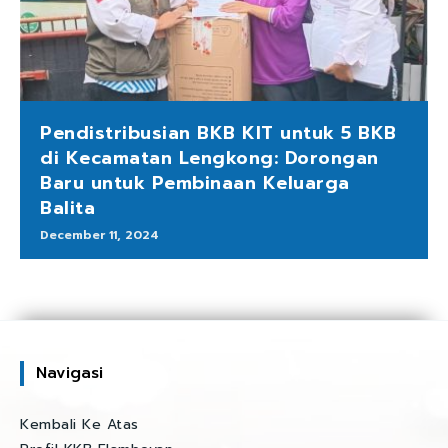
Pendistribusian BKB KIT untuk 5 BKB
di Kecamatan Lengkong: Dorongan
Baru untuk Pembinaan Keluarga
Balita
December 11, 2024
Navigasi
Kembali Ke Atas