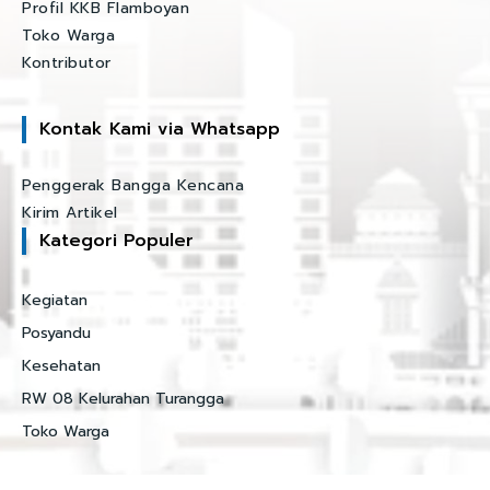
Profil KKB Flamboyan
Toko Warga
Kontributor
Kontak Kami via Whatsapp
Penggerak Bangga Kencana
Kirim Artikel
Kategori Populer
Kegiatan
Posyandu
Kesehatan
RW 08 Kelurahan Turangga
Toko Warga