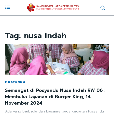
Tag:
nusa indah
POSYANDU
Semangat di Posyandu Nusa Indah RW 06 :
Membuka Layanan di Burger King, 14
November 2024
Ada yang berbeda dari biasanya pada kegiatan Posyandu