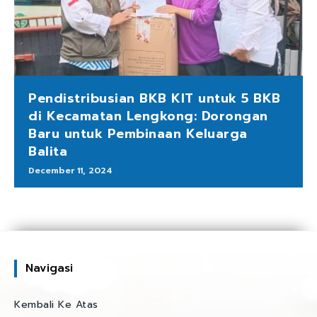
Pendistribusian BKB KIT untuk 5 BKB
di Kecamatan Lengkong: Dorongan
Baru untuk Pembinaan Keluarga
Balita
December 11, 2024
Navigasi
Kembali Ke Atas