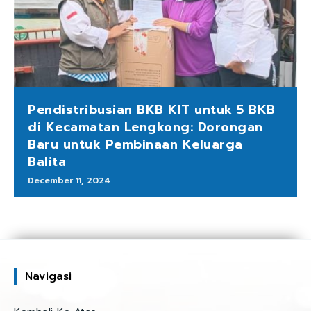
Pendistribusian BKB KIT untuk 5 BKB
di Kecamatan Lengkong: Dorongan
Baru untuk Pembinaan Keluarga
Balita
December 11, 2024
Navigasi