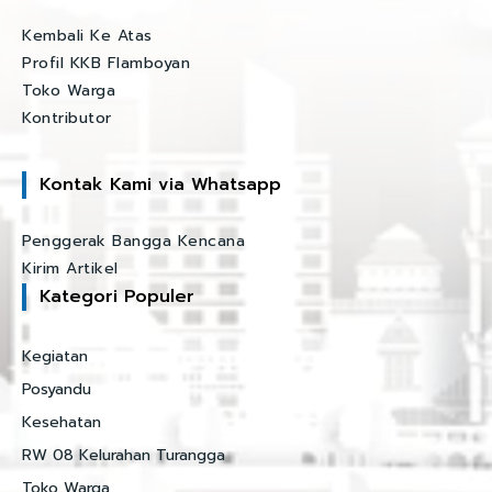
Kembali Ke Atas
Profil KKB Flamboyan
Toko Warga
Kontributor
Kontak Kami via Whatsapp
Penggerak Bangga Kencana
Kirim Artikel
Kategori Populer
Kegiatan
Posyandu
Kesehatan
RW 08 Kelurahan Turangga
Toko Warga