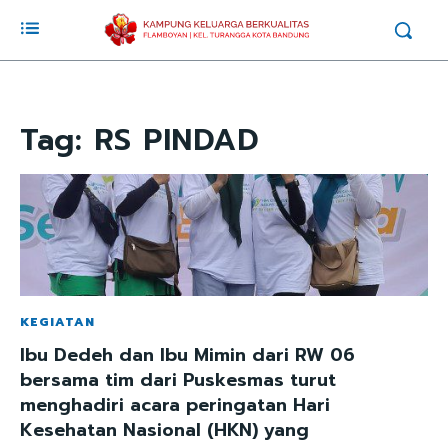
Tag:
RS PINDAD
KEGIATAN
Ibu Dedeh dan Ibu Mimin dari RW 06
bersama tim dari Puskesmas turut
menghadiri acara peringatan Hari
Kesehatan Nasional (HKN) yang