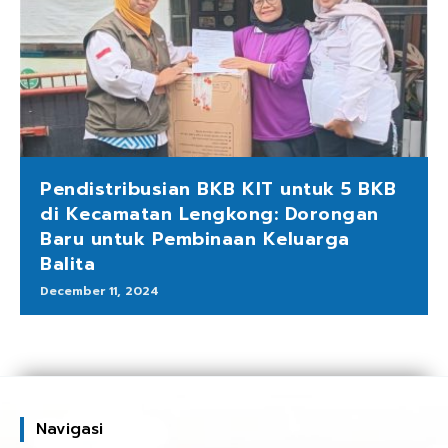
Pendistribusian BKB KIT untuk 5 BKB
di Kecamatan Lengkong: Dorongan
Baru untuk Pembinaan Keluarga
Balita
December 11, 2024
Navigasi