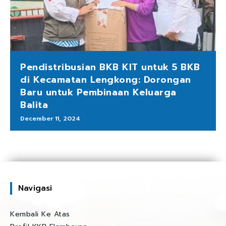
Pendistribusian BKB KIT untuk 5 BKB
di Kecamatan Lengkong: Dorongan
Baru untuk Pembinaan Keluarga
Balita
December 11, 2024
Navigasi
Kembali Ke Atas