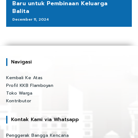
Baru untuk Pembinaan Keluarga
Balita
December 11, 2024
Navigasi
Kembali Ke Atas
Profil KKB Flamboyan
Toko Warga
Kontributor
Kontak Kami via Whatsapp
Penggerak Bangga Kencana