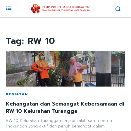
Tag:
RW 10
KEGIATAN
Kehangatan dan Semangat Kebersamaan di
RW 10 Kelurahan Turangga
RW 10 Kelurahan Turangga menjadi salah satu contoh
lingkungan yang aktif dan penuh semangat dalam