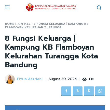
HOME
ARTIKEL
8 FUNGSI KELUARGA | KAMPUNG KB
FLAMBOYAN KELURAHAN TURANGGA...
8 Fungsi Keluarga |
Kampung KB Flamboyan
Kelurahan Turangga Kota
Bandung
Fitria Astriani
330
August 30, 2024