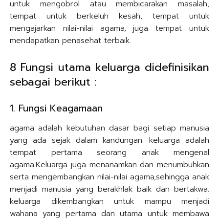
untuk mengobrol atau membicarakan masalah,
tempat untuk berkeluh kesah, tempat untuk
mengajarkan nilai-nilai agama, juga tempat untuk
mendapatkan penasehat terbaik.
8 Fungsi utama keluarga didefinisikan
sebagai berikut :
1. Fungsi Keagamaan
agama adalah kebutuhan dasar bagi setiap manusia
yang ada sejak dalam kandungan. keluarga adalah
tempat pertama seorang anak mengenal
agama.Keluarga juga menanamkan dan menumbuhkan
serta mengembangkan nilai-nilai agama,sehingga anak
menjadi manusia yang berakhlak baik dan bertakwa.
keluarga dikembangkan untuk mampu menjadi
wahana yang pertama dan utama untuk membawa