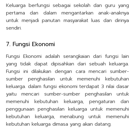
Keluarga berfungsi sebagai sekolah dan guru yang
pertama dan dalam mengantarkan anak-anaknya
untuk menjadi panutan masyarakat luas dan dirinya
sendiri.
7. Fungsi Ekonomi
Fungsi Ekonomi adalah serangkaian dari fungsi lain
yang tidak dapat dipisahkan dari sebuah keluarga.
Fungsi ini dilakukan dengan cara mencari sumber-
sumber penghasilan untuk memenuhi kebutuhan
keluarga. dalam fungsi ekonomi terdapat 3 nilai dasar
yaitu mencari sumber-sumber penghasilan untuk
memenuhi kebutuhan keluarga, pengaturan dan
penggunaan penghasilan keluarga untuk memenuhi
kebutuhan keluarga, menabung untuk memenuhi
kebutuhan keluarga dimasa yang akan datang.