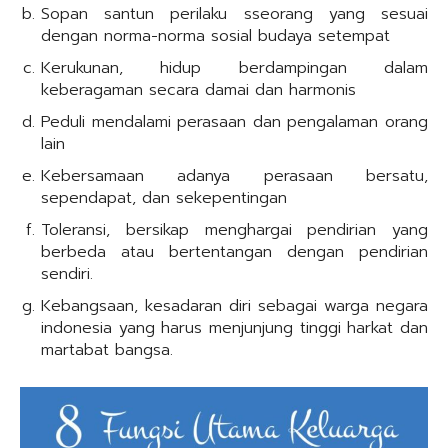
Sopan santun perilaku sseorang yang sesuai
dengan norma-norma sosial budaya setempat
Kerukunan, hidup berdampingan dalam
keberagaman secara damai dan harmonis
Peduli mendalami perasaan dan pengalaman orang
lain
Kebersamaan adanya perasaan bersatu,
sependapat, dan sekepentingan
Toleransi, bersikap menghargai pendirian yang
berbeda atau bertentangan dengan pendirian
sendiri.
Kebangsaan, kesadaran diri sebagai warga negara
indonesia yang harus menjunjung tinggi harkat dan
martabat bangsa.