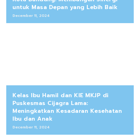
untuk Masa Depan yang Lebih Baik
December 11, 2024
Kelas Ibu Hamil dan KIE MKJP di
Puskesmas Cijagra Lama:
Meningkatkan Kesadaran Kesehatan
Ibu dan Anak
December 11, 2024