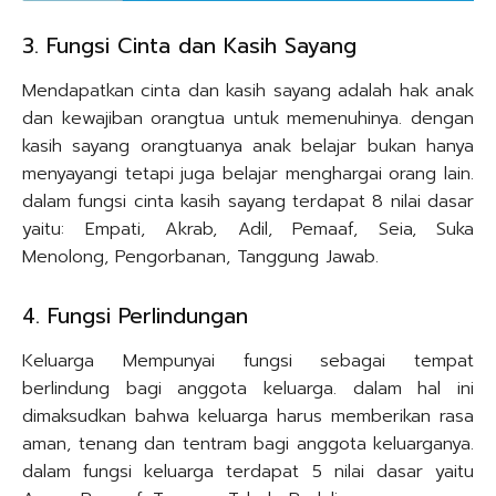
3. Fungsi Cinta dan Kasih Sayang
Mendapatkan cinta dan kasih sayang adalah hak anak
dan kewajiban orangtua untuk memenuhinya. dengan
kasih sayang orangtuanya anak belajar bukan hanya
menyayangi tetapi juga belajar menghargai orang lain.
dalam fungsi cinta kasih sayang terdapat 8 nilai dasar
yaitu: Empati, Akrab, Adil, Pemaaf, Seia, Suka
Menolong, Pengorbanan, Tanggung Jawab.
4. Fungsi Perlindungan
Keluarga Mempunyai fungsi sebagai tempat
berlindung bagi anggota keluarga. dalam hal ini
dimaksudkan bahwa keluarga harus memberikan rasa
aman, tenang dan tentram bagi anggota keluarganya.
dalam fungsi keluarga terdapat 5 nilai dasar yaitu