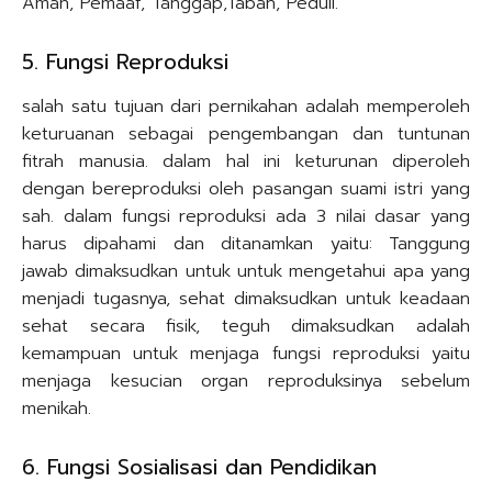
Aman, Pemaaf, Tanggap,Tabah, Peduli.
5. Fungsi Reproduksi
salah satu tujuan dari pernikahan adalah memperoleh
keturuanan sebagai pengembangan dan tuntunan
fitrah manusia. dalam hal ini keturunan diperoleh
dengan bereproduksi oleh pasangan suami istri yang
sah. dalam fungsi reproduksi ada 3 nilai dasar yang
harus dipahami dan ditanamkan yaitu: Tanggung
jawab dimaksudkan untuk untuk mengetahui apa yang
menjadi tugasnya, sehat dimaksudkan untuk keadaan
sehat secara fisik, teguh dimaksudkan adalah
kemampuan untuk menjaga fungsi reproduksi yaitu
menjaga kesucian organ reproduksinya sebelum
menikah.
6. Fungsi Sosialisasi dan Pendidikan