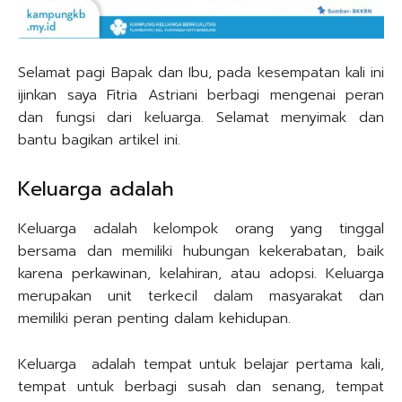
Selamat pagi Bapak dan Ibu, pada kesempatan kali ini
ijinkan saya Fitria Astriani berbagi mengenai peran
dan fungsi dari keluarga. Selamat menyimak dan
bantu bagikan artikel ini.
Keluarga adalah
Keluarga adalah kelompok orang yang tinggal
bersama dan memiliki hubungan kekerabatan, baik
karena perkawinan, kelahiran, atau adopsi. Keluarga
merupakan unit terkecil dalam masyarakat dan
memiliki peran penting dalam kehidupan.
Keluarga adalah tempat untuk belajar pertama kali,
tempat untuk berbagi susah dan senang, tempat