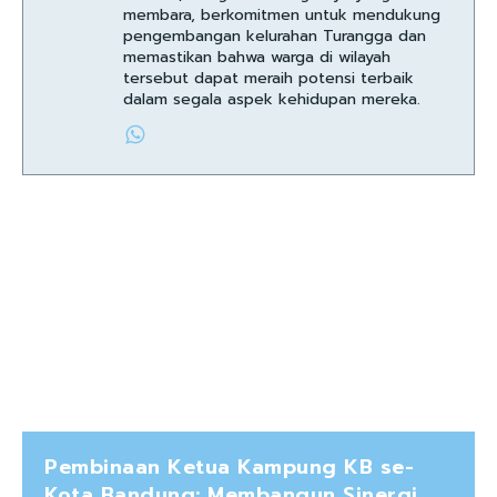
membara, berkomitmen untuk mendukung
pengembangan kelurahan Turangga dan
memastikan bahwa warga di wilayah
tersebut dapat meraih potensi terbaik
dalam segala aspek kehidupan mereka.
Pembinaan Ketua Kampung KB se-
Kota Bandung: Membangun Sinergi