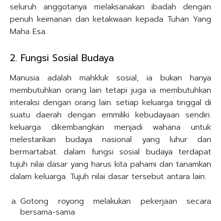
seluruh anggotanya melaksanakan ibadah dengan
penuh keimanan dan ketakwaan kepada Tuhan Yang
Maha Esa.
2. Fungsi Sosial Budaya
Manusia adalah mahkluk sosial, ia bukan hanya
membutuhkan orang lain tetapi juga ia membutuhkan
interaksi dengan orang lain. setiap keluarga tinggal di
suatu daerah dengan emmiliki kebudayaan sendiri.
keluarga dikembangkan menjadi wahana untuk
melestarikan budaya nasional yang luhur dan
bermartabat. dalam fungsi sosial budaya terdapat
tujuh nilai dasar yang harus kita pahami dan tanamkan
dalam keluarga. Tujuh nilai dasar tersebut antara lain:
Gotong royong melakukan pekerjaan secara
bersama-sama