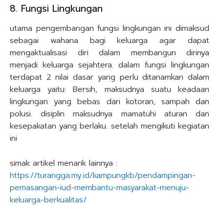
8. Fungsi Lingkungan
utama pengembangan fungsi lingkungan ini dimaksud
sebagai wahana bagi keluarga agar dapat
mengaktualisasi diri dalam membangun dirinya
menjadi keluarga sejahtera. dalam fungsi lingkungan
terdapat 2 nilai dasar yang perlu ditanamkan dalam
keluarga yaitu: Bersih, maksudnya suatu keadaan
lingkungan yang bebas dari kotoran, sampah dan
polusi. disiplin maksudnya mamatuhi aturan dan
kesepakatan yang berlaku. setelah mengikuti kegiatan
ini
simak artikel menarik lainnya :
https://turangga.my.id/kampungkb/pendampingan-
pemasangan-iud-membantu-masyarakat-menuju-
keluarga-berkualitas/