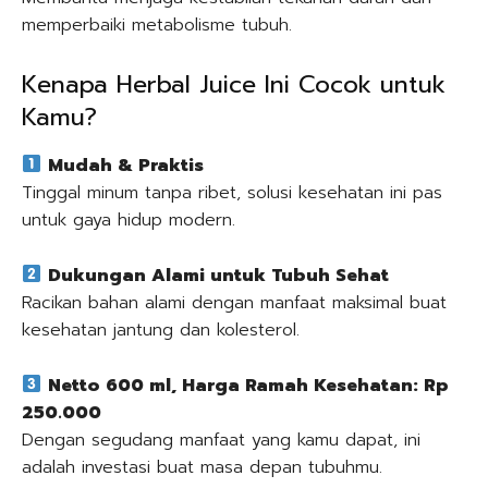
memperbaiki metabolisme tubuh.
Kenapa Herbal Juice Ini Cocok untuk
Kamu?
Mudah & Praktis
Tinggal minum tanpa ribet, solusi kesehatan ini pas
untuk gaya hidup modern.
Dukungan Alami untuk Tubuh Sehat
Racikan bahan alami dengan manfaat maksimal buat
kesehatan jantung dan kolesterol.
Netto 600 ml, Harga Ramah Kesehatan: Rp
250.000
Dengan segudang manfaat yang kamu dapat, ini
adalah investasi buat masa depan tubuhmu.