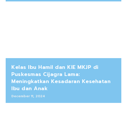
Kelas Ibu Hamil dan KIE MKJP di
Puskesmas Cijagra Lama:
Meningkatkan Kesadaran Kesehatan
Ibu dan Anak
December 11, 2024