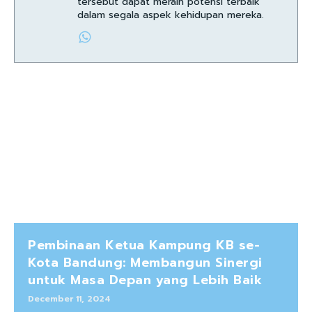
tersebut dapat meraih potensi terbaik
dalam segala aspek kehidupan mereka.
Pembinaan Ketua Kampung KB se-
Kota Bandung: Membangun Sinergi
untuk Masa Depan yang Lebih Baik
December 11, 2024