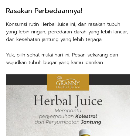
Rasakan Perbedaannya!
Konsumsi rutin Herbal Juice ini, dan rasakan tubuh
yang lebih ringan, peredaran darah yang lebih lancar,
dan kesehatan jantung yang lebih terjaga.
Yuk, pilih sehat mulai hari ini. Pesan sekarang dan
wujudkan tubuh bugar yang kamu idamkan.