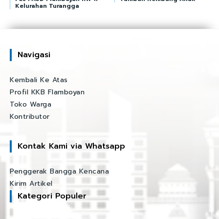
Kelurahan Turangga
Navigasi
Kembali Ke Atas
Profil KKB Flamboyan
Toko Warga
Kontributor
Kontak Kami via Whatsapp
Penggerak Bangga Kencana
Kirim Artikel
Kategori Populer