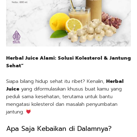
Herbal Juice Alami: Solusi Kolesterol & Jantung
Sehat”
Siapa bilang hidup sehat itu ribet? Kenalin,
Herbal
Juice
yang diformulasikan khusus buat kamu yang
peduli sama kesehatan, terutama untuk bantu
mengatasi kolesterol dan masalah penyumbatan
jantung.
Apa Saja Kebaikan di Dalamnya?