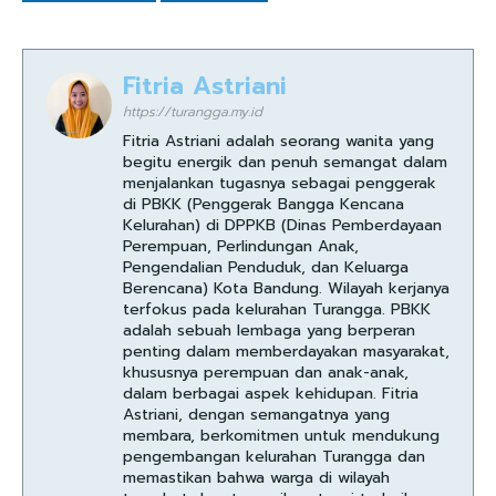
Fitria Astriani
https://turangga.my.id
Fitria Astriani adalah seorang wanita yang
begitu energik dan penuh semangat dalam
menjalankan tugasnya sebagai penggerak
di PBKK (Penggerak Bangga Kencana
Kelurahan) di DPPKB (Dinas Pemberdayaan
Perempuan, Perlindungan Anak,
Pengendalian Penduduk, dan Keluarga
Berencana) Kota Bandung. Wilayah kerjanya
terfokus pada kelurahan Turangga. PBKK
adalah sebuah lembaga yang berperan
penting dalam memberdayakan masyarakat,
khususnya perempuan dan anak-anak,
dalam berbagai aspek kehidupan. Fitria
Astriani, dengan semangatnya yang
membara, berkomitmen untuk mendukung
pengembangan kelurahan Turangga dan
memastikan bahwa warga di wilayah