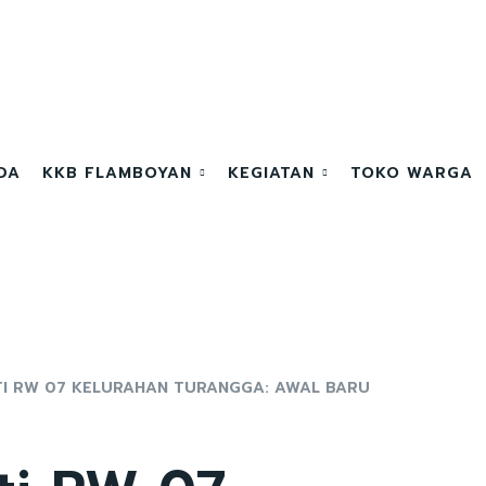
DA
KKB FLAMBOYAN
KEGIATAN
TOKO WARGA
I RW 07 KELURAHAN TURANGGA: AWAL BARU