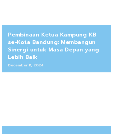
Pembinaan Ketua Kampung KB
se-Kota Bandung: Membangun
Sinergi untuk Masa Depan yang
Lebih Baik
December 11, 2024